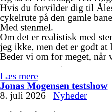
Hvis du forvilder dig til Åles
cykelrute på den gamle banes
Med stenmel.
Om det er realistisk med st
jeg ikke, men det er godt at 
Beder vi om for meget, når 
Læs mere
Jonas Mogensen testshow
8. juli 2026
Nyheder