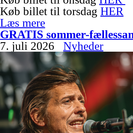
Køb billet til torsdag
HER
Læs mere
GRATIS sommer-fællessa
7. juli 2026
Nyheder