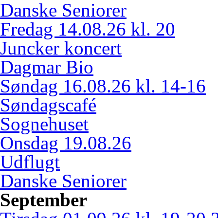
Danske Seniorer
Fredag 14.08.26 kl. 20
Juncker koncert
Dagmar Bio
Søndag 16.08.26 kl. 14-16
Søndagscafé
Sognehuset
Onsdag 19.08.26
Udflugt
Danske Seniorer
September