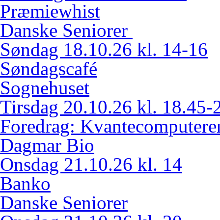
Præmiewhist
Danske Seniorer
Søndag 18.10.26 kl. 14-16
Søndagscafé
Sognehuset
Tirsdag 20.10.26 kl. 18.45-
Foredrag: Kvantecomputere
Dagmar Bio
Onsdag 21.10.26 kl. 14
Banko
Danske Seniorer