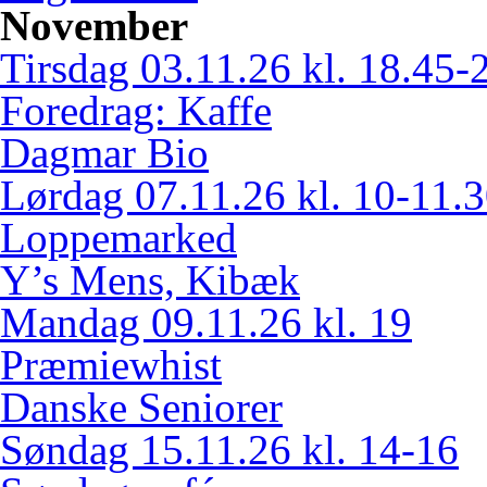
November
Tirsdag 03.11.26 kl. 18.45-
Foredrag: Kaffe
Dagmar Bio
Lørdag 07.11.26 kl. 10-11.
Loppemarked
Y’s Mens, Kibæk
Mandag 09.11.26 kl. 19
Præmiewhist
Danske Seniorer
Søndag 15.11.26 kl. 14-16