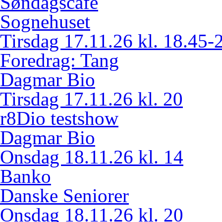
Søndagscafé
Sognehuset
Tirsdag 17.11.26 kl. 18.45-
Foredrag: Tang
Dagmar Bio
Tirsdag 17.11.26 kl. 20
r8Dio testshow
Dagmar Bio
Onsdag 18.11.26 kl. 14
Banko
Danske Seniorer
Onsdag 18.11.26 kl. 20