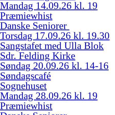
Mandag 14.09.26 kl. 19
Præmiewhist
Danske Seniorer
Torsdag 17.09.26 kl. 19.30
Sangstafet med Ulla Blok
Sdr. Felding Kirke
Søndag 20.09.26 kl. 14-16
Søndagscafé
Sognehuset
Mandag 28.09.26 kl. 19
Præmiewhist