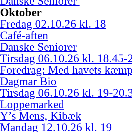
Danske Seniorer
Oktober
Fredag 02.10.26 kl. 18
Café-aften
Danske Seniorer
Tirsdag 06.10.26 kl. 18.45-
Foredrag: Med havets kæmpe
Dagmar Bio
Tirsdag 06.10.26 kl. 19-20.
Loppemarked
Y’s Mens, Kibæk
Mandag 12.10.26 kl. 19