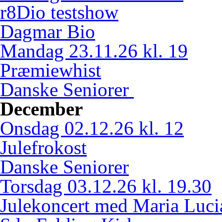
r8Dio testshow
Dagmar Bio
Mandag 23.11.26 kl. 19
Præmiewhist
Danske Seniorer
December
Onsdag 02.12.26 kl. 12
Julefrokost
Danske Seniorer
Torsdag 03.12.26 kl. 19.30
Julekoncert med Maria Luci