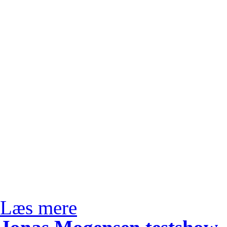
Læs mere