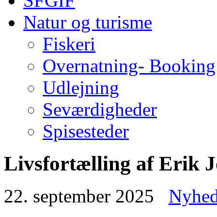
SFGIF
Natur og turisme
Fiskeri
Overnatning- Booking
Udlejning
Seværdigheder
Spisesteder
Livsfortælling af Erik 
22. september 2025
Nyhed