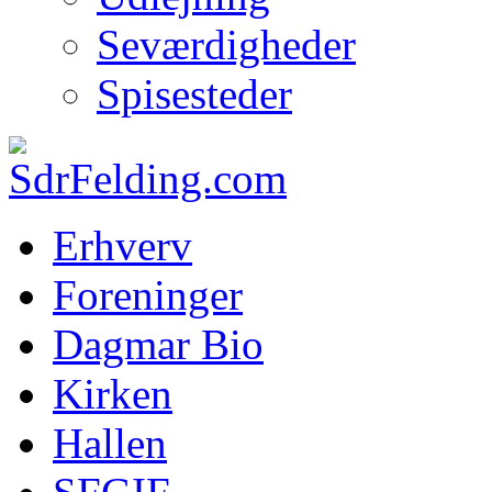
Seværdigheder
Spisesteder
Erhverv
Foreninger
Dagmar Bio
Kirken
Hallen